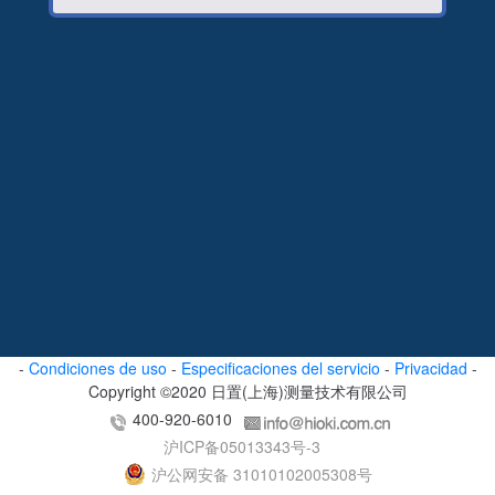
-
Condiciones de uso
-
Especificaciones del servicio
-
Privacidad
-
Copyright ©2020 日置(上海)测量技术有限公司
400-920-6010
沪ICP备05013343号-3
沪公网安备 31010102005308号